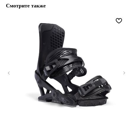
Смотрите также