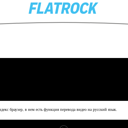
ндекс браузер, в нем есть функция перевода видео на русский язык.