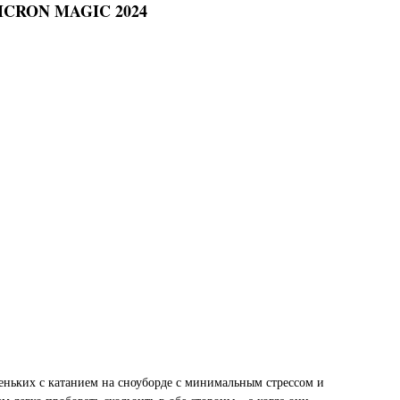
ICRON MAGIC 2024
еньких с катанием на сноуборде с минимальным стрессом и