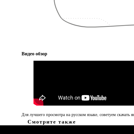
Видео обзор
Для лучшего просмотра на русском языке, советуем скачать я
Смотрите также