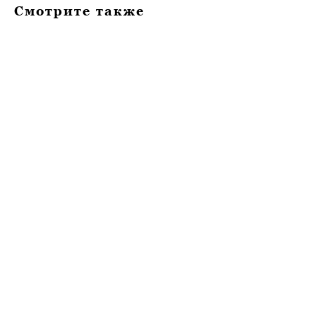
Смотрите также