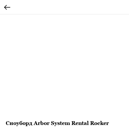
Сноуборд Arbor System Rental Rocker