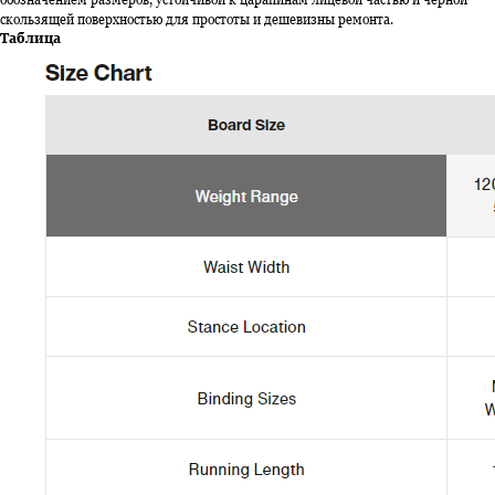
скользящей поверхностью для простоты и дешевизны ремонта.
Таблица