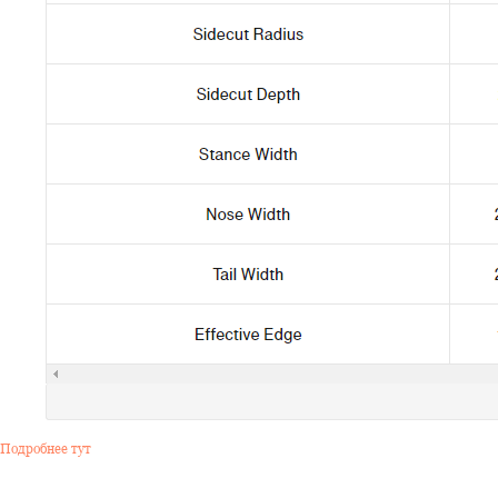
Подробнее тут